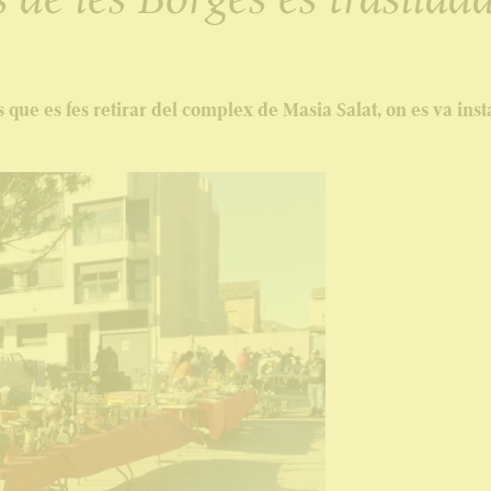
 que es fes retirar del complex de Masia Salat, on es va insta