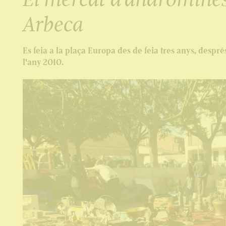
Arbeca
Es feia a la plaça Europa des de feia tres anys, després
l'any 2010.