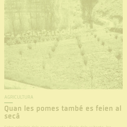
AGRICULTURA
Quan les pomes també es feien al
secà