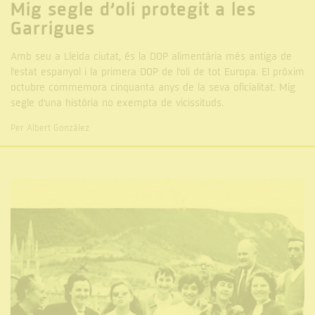
Mig segle d’oli protegit a les
Garrigues
Amb seu a Lleida ciutat, és la DOP alimentària més antiga de
l'estat espanyol i la primera DOP de l'oli de tot Europa. El pròxim
octubre commemora cinquanta anys de la seva oficialitat. Mig
segle d'una història no exempta de vicissituds.
Per Albert González