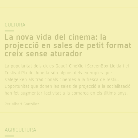
CULTURA
La nova vida del cinema: la
projecció en sales de petit format
creix sense aturador
La popularitat dels cicles Gaudí, CineXic i ScreenBox Lleida i el
Festival Pla de Juneda són alguns dels exemples que
s'afegeixen als tradicionals cinemes a la fresca de l'estiu.
L'oportunitat que donen les sales de projecció a la socialització
han fet augmentar l'activitat a la comarca en els últims anys.
Per Albert González
AGRICULTURA