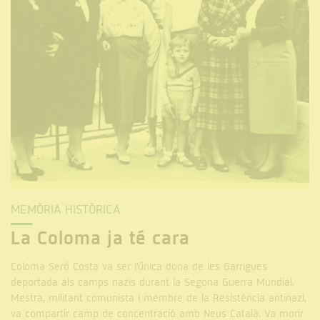
MEMÒRIA HISTÒRICA
La Coloma ja té cara
Coloma Seró Costa va ser l'única dona de les Garrigues
deportada als camps nazis durant la Segona Guerra Mundial.
Mestra, militant comunista i membre de la Resistència antinazi,
va compartir camp de concentració amb Neus Català. Va morir