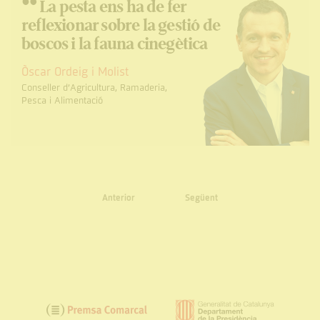
“
La pesta ens ha de fer
reflexionar sobre la gestió de
boscos i la fauna cinegètica
Òscar Ordeig i Molist
Conseller d’Agricultura, Ramaderia,
Pesca i Alimentació
Anterior
Següent