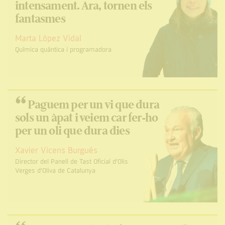
intensament. Ara, tornen els
fantasmes
Marta López Vidal
Química quàntica i programadora
“
Paguem per un vi que dura
sols un àpat i veiem car fer-ho
per un oli que dura dies
Xavier Vicens Burgués
Director del Panell de Tast Oficial d’Olis
Verges d’Oliva de Catalunya