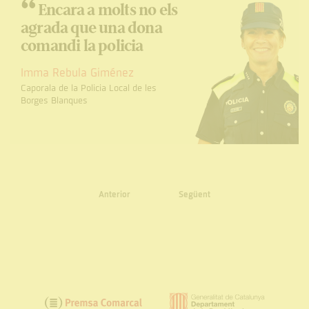
“
Encara a molts no els
agrada que una dona
comandi la policia
Imma Rebula Giménez
Caporala de la Policia Local de les
Borges Blanques
Anterior
Següent