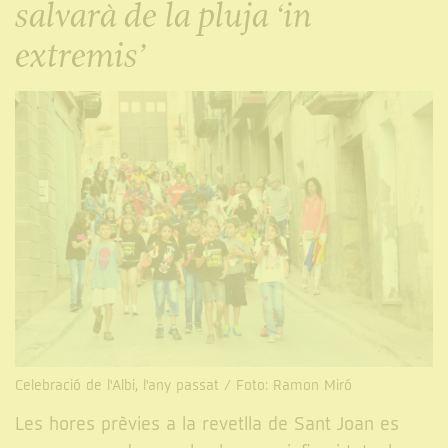
salvarà de la pluja ‘in
extremis’
Celebració de l'Albi, l'any passat / Foto: Ramon Miró
Les hores prèvies a la revetlla de Sant Joan es