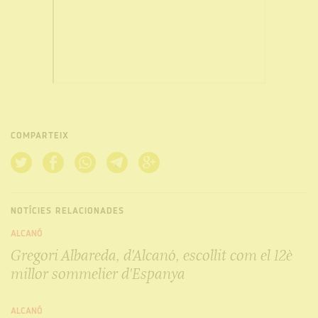
COMPARTEIX
NOTÍCIES RELACIONADES
ALCANÓ
Gregori Albareda, d'Alcanó, escollit com el 12è
millor sommelier d'Espanya
ALCANÓ