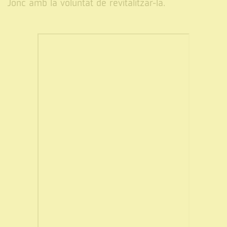
Jonc amb la voluntat de revitalitzar-la.