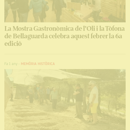
La Mostra Gastronòmica de l’Oli i la Tòfona
de Bellaguarda celebra aquest febrer la 6a
edició
Fa 1 any
-
MEMÒRIA HISTÒRICA