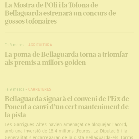
La Mostra de l’Oli i la Tòfona de
Bellaguarda estrenarà un concurs de
gossos tofonaires
Fa 8 mesos
-
AGRICULTURA
La poma de Bellaguarda torna a triomfar
als premis a millors golden
Fa 9 mesos
-
CARRETERES
Bellaguarda signarà el conveni de l’Eix de
Ponent a canvi d’un cert manteniment de
la pista
Les Garrigues Altes havien amenaçat de bloquejar l'acord,
amb una inversió de 18,4 milions d'euros. La Diputació i la
Generalitat s'encarregaran de la pista Bellaguarda-els Torms