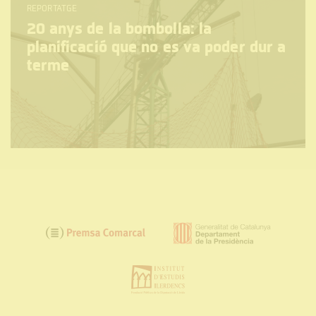
REPORTATGE
20 anys de la bombolla: la
planificació que no es va poder dur a
terme