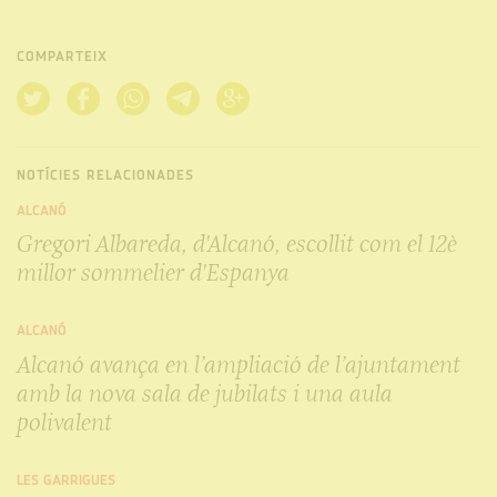
COMPARTEIX
NOTÍCIES RELACIONADES
ALCANÓ
Gregori Albareda, d'Alcanó, escollit com el 12è
millor sommelier d'Espanya
ALCANÓ
Alcanó avança en l’ampliació de l’ajuntament
amb la nova sala de jubilats i una aula
polivalent
LES GARRIGUES