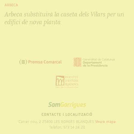
ARBECA
Arbeca substituirà la caseta dels Vilars per un
edifici de nova planta
SOM
GARRIGUES
CONTACTE I LOCALITZACIÓ
Carrer nou, 2 25400 LES BORGES BLANQUES
Veure mapa
Telèfon: 973 14 24 20