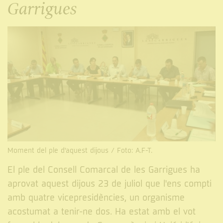
Garrigues
Moment del ple d'aquest dijous / Foto: A.F-T.
El ple del Consell Comarcal de les Garrigues ha
aprovat aquest dijous 23 de juliol que l'ens compti
amb quatre vicepresidències, un organisme
acostumat a tenir-ne dos. Ha estat amb el vot