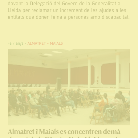
davant la Delegació del Govern de la Generalitat a
Lleida per reclamar un increment de les ajudes a les
entitats que donen feina a persones amb discapacitat.
Fa 7 anys
-
ALMATRET
-
MAIALS
Almatret i Maials es concentren demà