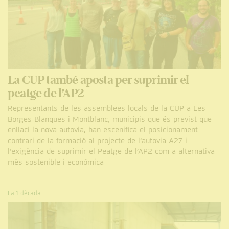
La CUP també aposta per suprimir el
peatge de l’AP2
Representants de les assemblees locals de la CUP a Les
Borges Blanques i Montblanc, municipis que és previst que
enllaci la nova autovia, han escenifica el posicionament
contrari de la formació al projecte de l’autovia A27 i
l’exigència de suprimir el Peatge de l’AP2 com a alternativa
més sostenible i econòmica
Fa 1 dècada