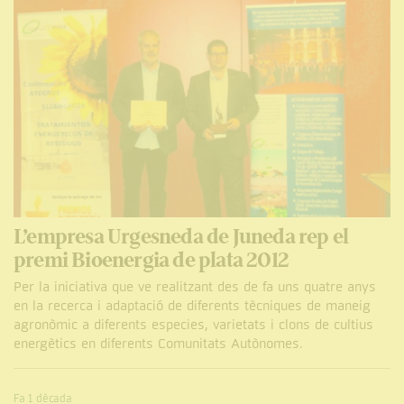
L’empresa Urgesneda de Juneda rep el
premi Bioenergia de plata 2012
Per la iniciativa que ve realitzant des de fa uns quatre anys
en la recerca i adaptació de diferents tècniques de maneig
agronòmic a diferents especies, varietats i clons de cultius
energètics en diferents Comunitats Autònomes.
Fa 1 dècada