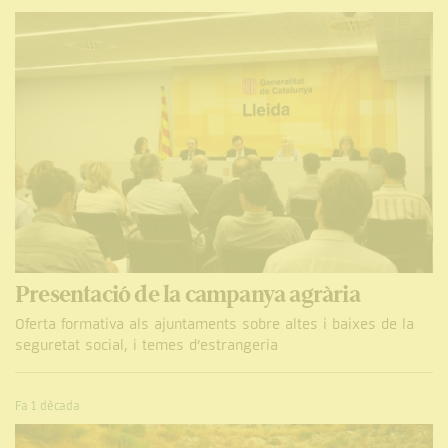
Presentació de la campanya agrària
Oferta formativa als ajuntaments sobre altes i baixes de la
seguretat social, i temes d’estrangeria
Fa 1 dècada