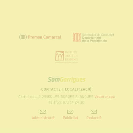
SOM
GARRIGUES
CONTACTE I LOCALITZACIÓ
Carrer nou, 2 25400 LES BORGES BLANQUES
Veure mapa
Telèfon: 973 14 24 20
Administració
Publicitat
Redacció