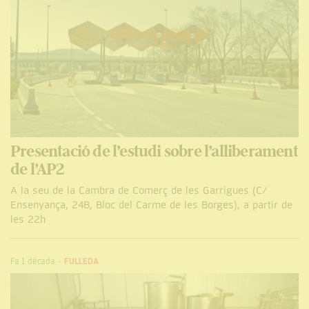
Presentació de l’estudi sobre l’alliberament
de l’AP2
A la seu de la Cambra de Comerç de les Garrigues (C/
Ensenyança, 24B, Bloc del Carme de les Borges), a partir de
les 22h
Fa 1 dècada
-
FULLEDA