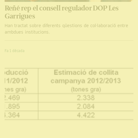
Reñé rep el consell regulador DOP Les
Garrigues
Han tractat sobre diferents qüestions de col·laboració entre
ambdues institucions.
Fa 1 dècada