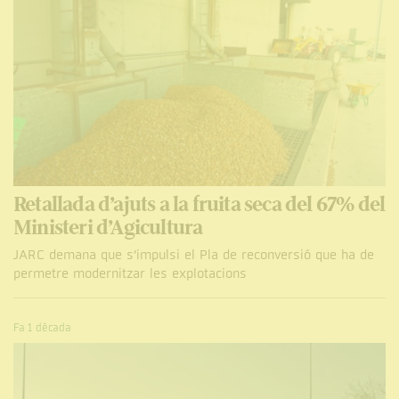
Retallada d’ajuts a la fruita seca del 67% del
Ministeri d’Agicultura
JARC demana que s’impulsi el Pla de reconversió que ha de
permetre modernitzar les explotacions
Fa 1 dècada