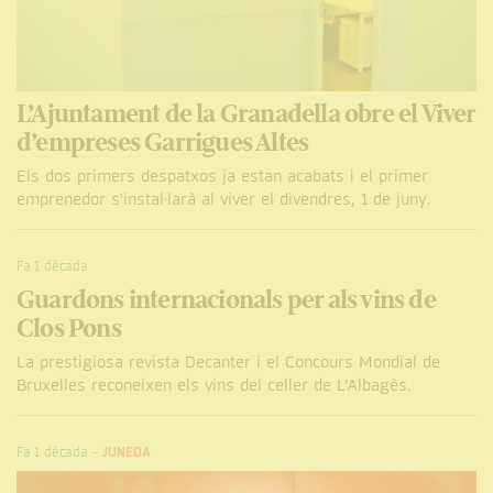
L’Ajuntament de la Granadella obre el Viver
d’empreses Garrigues Altes
Els dos primers despatxos ja estan acabats i el primer
emprenedor s'instal·larà al viver el divendres, 1 de juny.
Fa 1 dècada
Guardons internacionals per als vins de
Clos Pons
La prestigiosa revista Decanter i el Concours Mondial de
Bruxelles reconeixen els vins del celler de L’Albagès.
Fa 1 dècada
-
JUNEDA