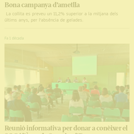
Bona campanya d’ametlla
La collita es preveu un 11,2% superior a la mitjana dels
últims anys, per l’absència de gelades.
Fa 1 dècada
Reunió informativa per donar a conèixer el