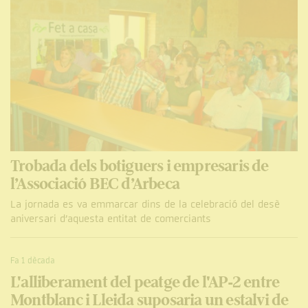
Trobada dels botiguers i empresaris de
l’Associació BEC d’Arbeca
La jornada es va emmarcar dins de la celebració del desè
aniversari d’aquesta entitat de comerciants
Fa 1 dècada
L'alliberament del peatge de l'AP-2 entre
Montblanc i Lleida suposaria un estalvi de