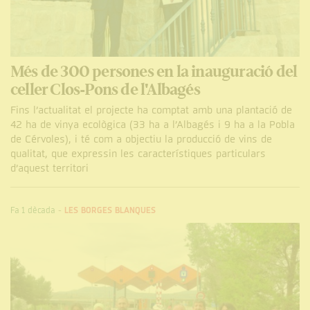
Més de 300 persones en la inauguració del
celler Clos-Pons de l'Albagés
Fins l’actualitat el projecte ha comptat amb una plantació de
42 ha de vinya ecològica (33 ha a l’Albagés i 9 ha a la Pobla
de Cérvoles), i té com a objectiu la producció de vins de
qualitat, que expressin les característiques particulars
d’aquest territori
Fa 1 dècada
-
LES BORGES BLANQUES