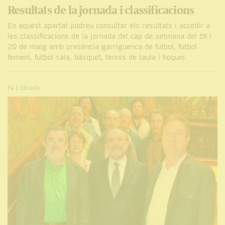
Resultats de la jornada i classificacions
En aquest apartat podreu consultar els resultats i accedir a
les classificacions de la jornada del cap de setmana del 19 i
20 de maig amb presència garriguenca de futbol, futbol
femení, futbol sala, bàsquet, tennis de taula i hoquei.
Fa 1 dècada