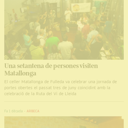
Una setantena de persones visiten
Matallonga
El celler Matallonga de Fulleda va celebrar una jornada de
portes obertes el passat tres de juny coincidint amb la
celebració de la Ruta del Vi de Lleida
Fa 1 dècada
-
ARBECA