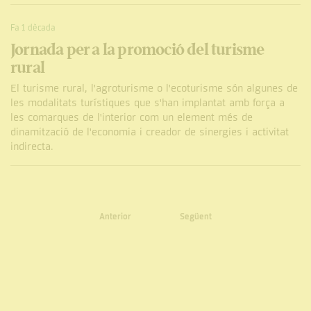
Fa 1 dècada
Jornada per a la promoció del turisme
rural
El turisme rural, l'agroturisme o l'ecoturisme són algunes de
les modalitats turístiques que s'han implantat amb força a
les comarques de l'interior com un element més de
dinamització de l'economia i creador de sinergies i activitat
indirecta.
Anterior
Següent