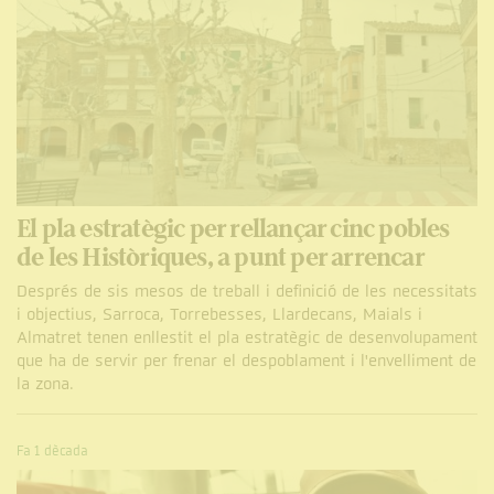
El pla estratègic per rellançar cinc pobles
de les Històriques, a punt per arrencar
Després de sis mesos de treball i definició de les necessitats
i objectius, Sarroca, Torrebesses, Llardecans, Maials i
Almatret tenen enllestit el pla estratègic de desenvolupament
que ha de servir per frenar el despoblament i l'envelliment de
la zona.
Fa 1 dècada