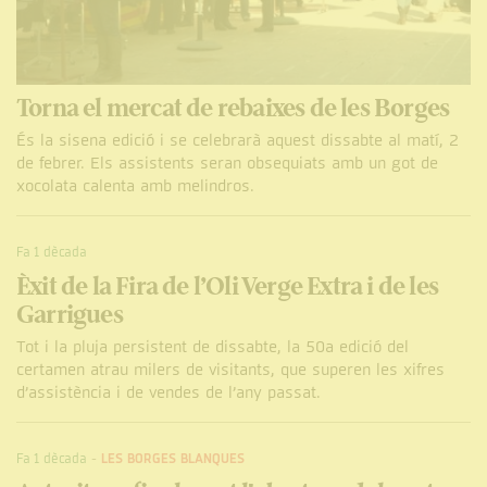
Torna el mercat de rebaixes de les Borges
És la sisena edició i se celebrarà aquest dissabte al matí, 2
de febrer. Els assistents seran obsequiats amb un got de
xocolata calenta amb melindros.
Fa 1 dècada
Èxit de la Fira de l’Oli Verge Extra i de les
Garrigues
Tot i la pluja persistent de dissabte, la 50a edició del
certamen atrau milers de visitants, que superen les xifres
d’assistència i de vendes de l’any passat.
Fa 1 dècada
-
LES BORGES BLANQUES