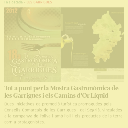
Fa 1 dècada
-
LES GARRIGUES
Tot a punt per la Mostra Gastronòmica de
les Garrigues i els Camins d'Or Líquid
Dues iniciatives de promoció turística promogudes pels
Consells Comarcals de les Garrigues i del Segrià, vinculades
a la campanya de l'oliva i amb l'oli i els productes de la terra
com a protagonistes.