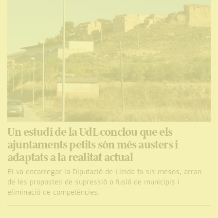
Un estudi de la UdL conclou que els
ajuntaments petits són més austers i
adaptats a la realitat actual
El va encarregar la Diputació de Lleida fa sis mesos, arran
de les propostes de supressió o fusió de municipis i
eliminació de competències.