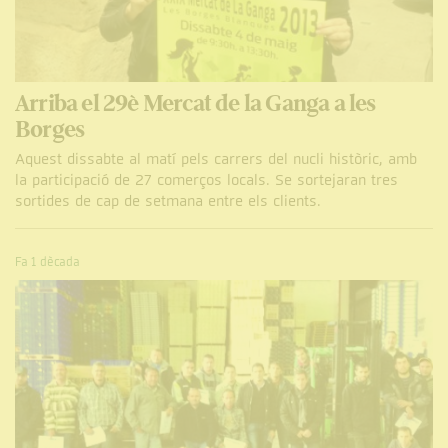
Arriba el 29è Mercat de la Ganga a les
Borges
Aquest dissabte al matí pels carrers del nucli històric, amb
la participació de 27 comerços locals. Se sortejaran tres
sortides de cap de setmana entre els clients.
Fa 1 dècada