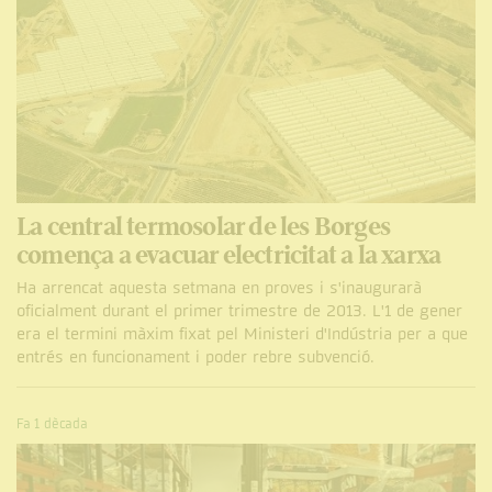
La central termosolar de les Borges
comença a evacuar electricitat a la xarxa
Ha arrencat aquesta setmana en proves i s'inaugurarà
oficialment durant el primer trimestre de 2013. L'1 de gener
era el termini màxim fixat pel Ministeri d'Indústria per a que
entrés en funcionament i poder rebre subvenció.
Fa 1 dècada