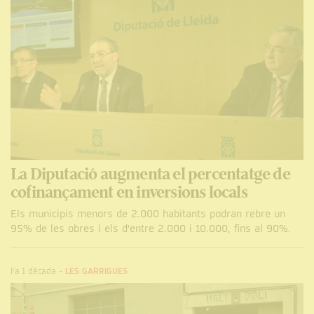
La Diputació augmenta el percentatge de
cofinançament en inversions locals
Els municipis menors de 2.000 habitants podran rebre un
95% de les obres i els d'entre 2.000 i 10.000, fins al 90%.
Fa 1 dècada
-
LES GARRIGUES