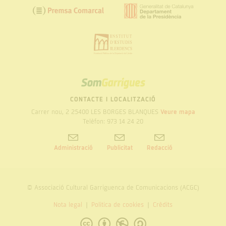
SOM
GARRIGUES
CONTACTE I LOCALITZACIÓ
Carrer nou, 2 25400 LES BORGES BLANQUES
Veure mapa
Telèfon: 973 14 24 20
Administració
Publicitat
Redacció
© Associació Cultural Garriguenca de Comunicacions (ACGC)
Nota legal
Politica de cookies
Crèdits