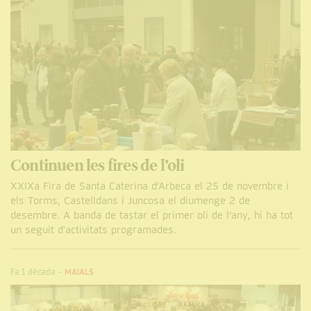
Continuen les fires de l’oli
XXIXa Fira de Santa Caterina d’Arbeca el 25 de novembre i
els Torms, Castelldans i Juncosa el diumenge 2 de
desembre. A banda de tastar el primer oli de l’any, hi ha tot
un seguit d'activitats programades.
Fa 1 dècada
-
MAIALS