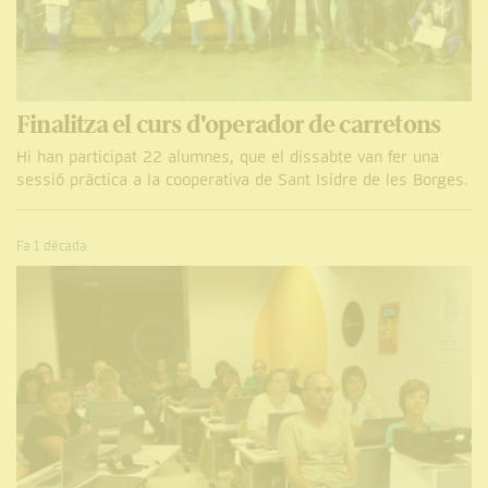
Finalitza el curs d'operador de carretons
Hi han participat 22 alumnes, que el dissabte van fer una
sessió pràctica a la cooperativa de Sant Isidre de les Borges.
Fa 1 dècada