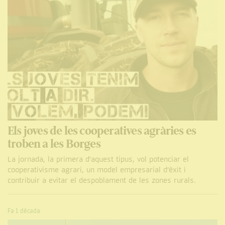
Els joves de les cooperatives agràries es
troben a les Borges
La jornada, la primera d'aquest tipus, vol potenciar el
cooperativisme agrari, un model empresarial d’èxit i
contribuir a evitar el despoblament de les zones rurals.
Fa 1 dècada