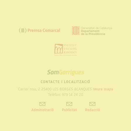
SOM
GARRIGUES
CONTACTE I LOCALITZACIÓ
Carrer nou, 2 25400 LES BORGES BLANQUES
Veure mapa
Telèfon: 973 14 24 20
Administració
Publicitat
Redacció