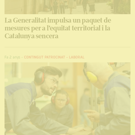
La Generalitat impulsa un paquet de
mesures per a l’equitat territorial i la
Catalunya sencera
Fa 2 anys
-
CONTINGUT PATROCINAT
-
LABORAL