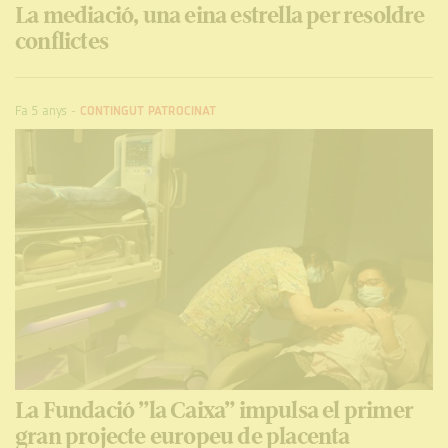
La mediació, una eina estrella per resoldre
conflictes
Fa 5 anys
-
CONTINGUT PATROCINAT
La Fundació ”la Caixa” impulsa el primer
gran projecte europeu de placenta