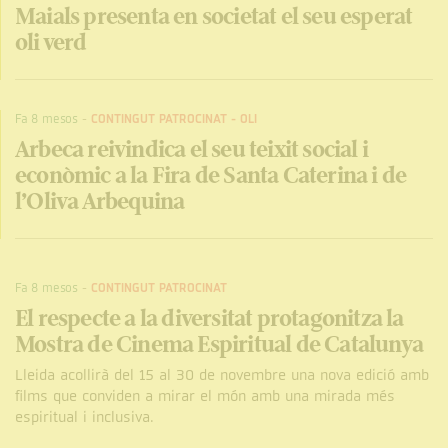
Maials presenta en societat el seu esperat
oli verd
Fa 8 mesos
-
CONTINGUT PATROCINAT
-
OLI
Arbeca reivindica el seu teixit social i
econòmic a la Fira de Santa Caterina i de
l’Oliva Arbequina
Fa 8 mesos
-
CONTINGUT PATROCINAT
El respecte a la diversitat protagonitza la
Mostra de Cinema Espiritual de Catalunya
Lleida acollirà del 15 al 30 de novembre una nova edició amb
films que conviden a mirar el món amb una mirada més
espiritual i inclusiva.