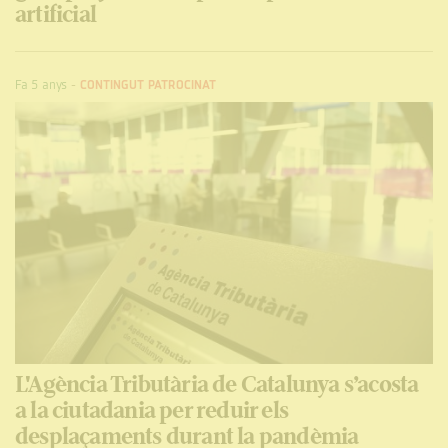
artificial
Fa 5 anys
-
CONTINGUT PATROCINAT
L'Agència Tributària de Catalunya s’acosta
a la ciutadania per reduir els
desplaçaments durant la pandèmia