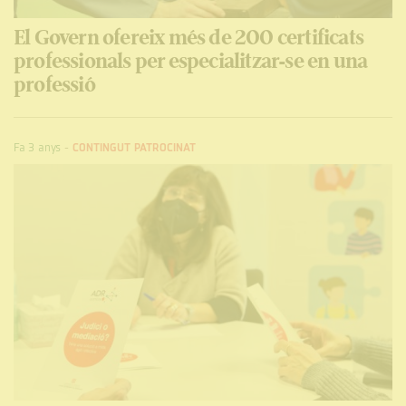
El Govern ofereix més de 200 certificats
professionals per especialitzar-se en una
professió
Fa 3 anys
-
CONTINGUT PATROCINAT