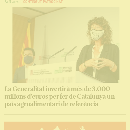
Fa 5 anys
-
CONTINGUT PATROCINAT
La Generalitat invertirà més de 3.000
milions d’euros per fer de Catalunya un
país agroalimentari de referència