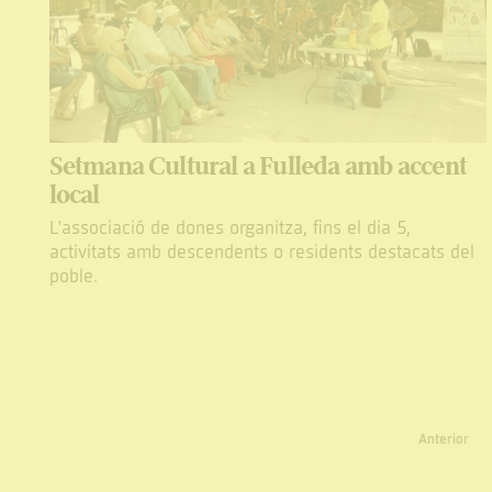
Setmana Cultural a Fulleda amb accent
local
L'associació de dones organitza, fins el dia 5,
activitats amb descendents o residents destacats del
poble.
Anterior