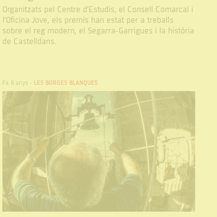
Organitzats pel Centre d'Estudis, el Consell Comarcal i
l'Oficina Jove, els premis han estat per a treballs
sobre el reg modern, el Segarra-Garrigues i la història
de Castelldans.
Fa 8 anys
-
LES BORGES BLANQUES