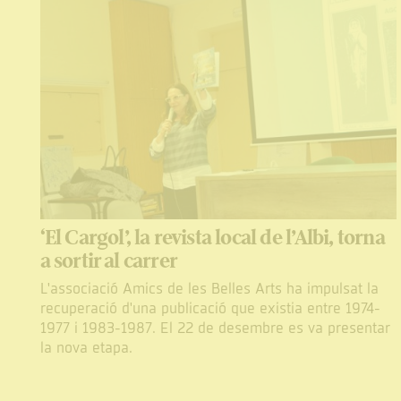
‘El Cargol’, la revista local de l’Albi, torna
a sortir al carrer
L'associació Amics de les Belles Arts ha impulsat la
recuperació d'una publicació que existia entre 1974-
1977 i 1983-1987. El 22 de desembre es va presentar
la nova etapa.