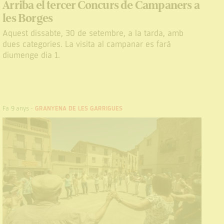
Arriba el tercer Concurs de Campaners a
les Borges
Aquest dissabte, 30 de setembre, a la tarda, amb
dues categories. La visita al campanar es farà
diumenge dia 1.
Fa 9 anys
-
GRANYENA DE LES GARRIGUES