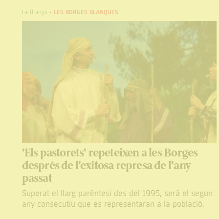
Fa 8 anys
-
LES BORGES BLANQUES
'Els pastorets' repeteixen a les Borges
després de l'exitosa represa de l'any
passat
Superat el llarg parèntesi des del 1995, serà el segon
any consecutiu que es representaran a la població.