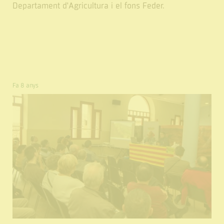
Departament d'Agricultura i el fons Feder.
Fa 8 anys