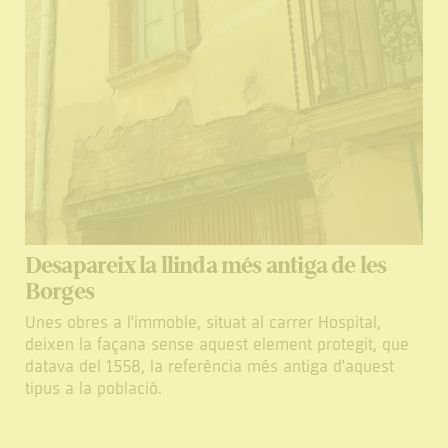
Desapareix la llinda més antiga de les
Borges
Unes obres a l'immoble, situat al carrer Hospital,
deixen la façana sense aquest element protegit, que
datava del 1558, la referència més antiga d'aquest
tipus a la població.