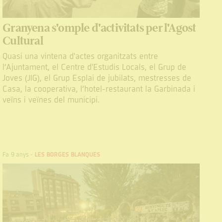
Granyena s'omple d'activitats per l'Agost
Cultural
Quasi una vintena d'actes organitzats entre
l’Ajuntament, el Centre d'Estudis Locals, el Grup de
Joves (JIG), el Grup Esplai de jubilats, mestresses de
Casa, la cooperativa, l’hotel-restaurant la Garbinada i
veïns i veïnes del municipi.
Fa 9 anys
-
LES BORGES BLANQUES