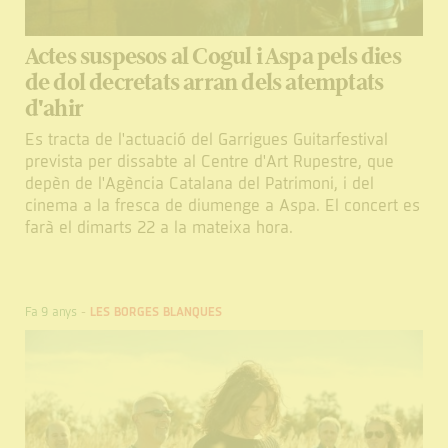
Actes suspesos al Cogul i Aspa pels dies
de dol decretats arran dels atemptats
d'ahir
Es tracta de l'actuació del Garrigues Guitarfestival
prevista per dissabte al Centre d'Art Rupestre, que
depèn de l'Agència Catalana del Patrimoni, i del
cinema a la fresca de diumenge a Aspa. El concert es
farà el dimarts 22 a la mateixa hora.
Fa 9 anys
-
LES BORGES BLANQUES