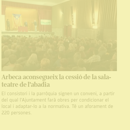
Arbeca aconsegueix la cessió de la sala-
teatre de l’abadia
El consistori i la parròquia signen un conveni, a partir
del qual l'Ajuntament farà obres per condicionar el
local i adaptar-lo a la normativa. Té un aforament de
220 persones.