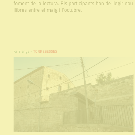
foment de la lectura. Els participants han de llegir nou
llibres entre el maig i l’octubre.
Fa 8 anys
-
TORREBESSES