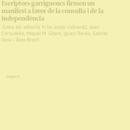
Escriptors garriguencs firmen un
manifest a favor de la consulta i de la
independència
Entre els adherits hi ha Josep Vallverdú, Joan
Cornudella, Miquel M. Gibert, Ignasi Revés, Gabriel
Pena i Àlex Broch
Següent