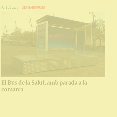
Fa 1 dècada
-
LES GARRIGUES
El Bus de la Salut, amb parada a la
comarca