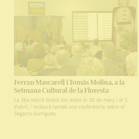
Ferran Mascarell i Tomàs Molina, a la
Setmana Cultural de la Floresta
La 26a edició tindrà lloc entre el 30 de març i el 5
d'abril, i inclourà també una conferència sobre el
Segarra-Garrigues.