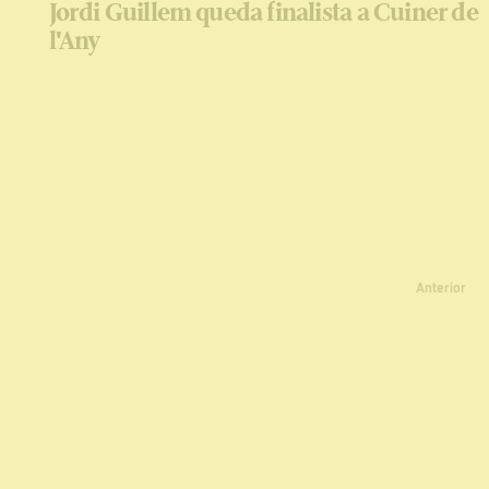
Jordi Guillem queda finalista a Cuiner de
l'Any
Anterior