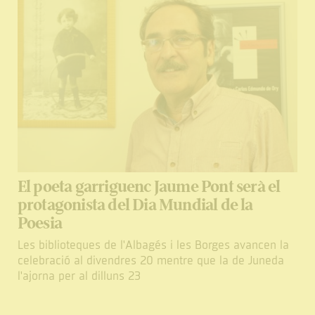
El poeta garriguenc Jaume Pont serà el
protagonista del Dia Mundial de la
Poesia
Les biblioteques de l'Albagés i les Borges avancen la
celebració al divendres 20 mentre que la de Juneda
l'ajorna per al dilluns 23