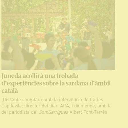
Juneda acollirà una trobada
d'experiències sobre la sardana d'àmbit
català
Dissabte comptarà amb la intervenció de Carles
Capdevila, director del diari ARA, i diumenge, amb la
del periodista del
SomGarrigues
Albert Font-Tarrés