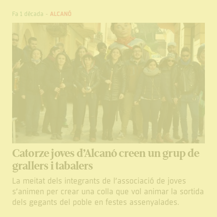
Fa 1 dècada
-
ALCANÓ
Catorze joves d’Alcanó creen un grup de
grallers i tabalers
La meitat dels integrants de l’associació de joves
s’animen per crear una colla que vol animar la sortida
dels gegants del poble en festes assenyalades.