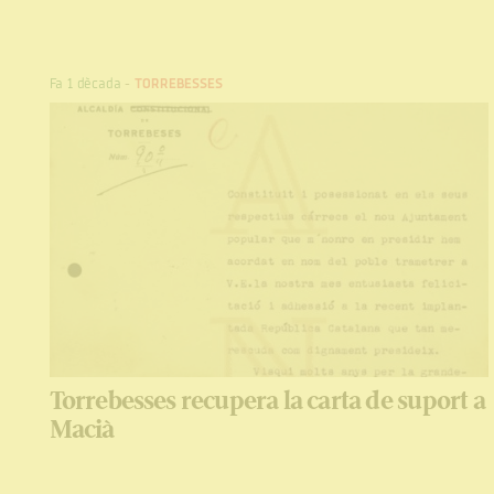
Fa 1 dècada
-
TORREBESSES
Torrebesses recupera la carta de suport a
Macià