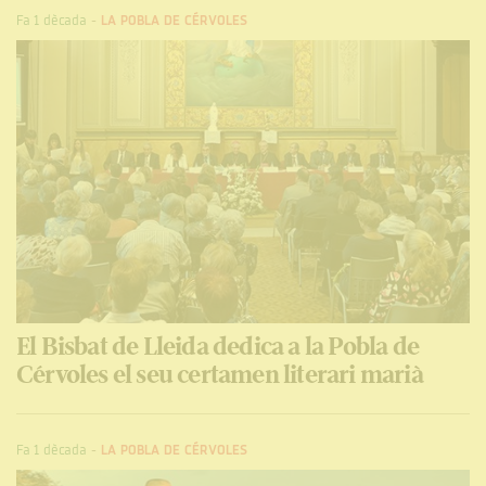
Fa 1 dècada
-
LA POBLA DE CÉRVOLES
El Bisbat de Lleida dedica a la Pobla de
Cérvoles el seu certamen literari marià
Fa 1 dècada
-
LA POBLA DE CÉRVOLES