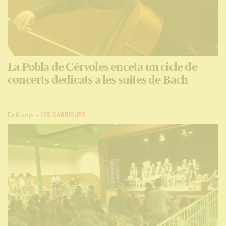
La Pobla de Cérvoles enceta un cicle de
concerts dedicats a les suites de Bach
Fa 6 anys
-
LES GARRIGUES