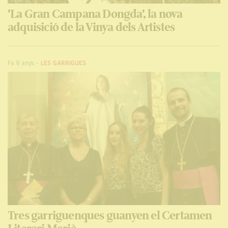
'La Gran Campana Dongda', la nova
adquisició de la Vinya dels Artistes
Fa 9 anys
-
LES GARRIGUES
Tres garriguenques guanyen el Certamen