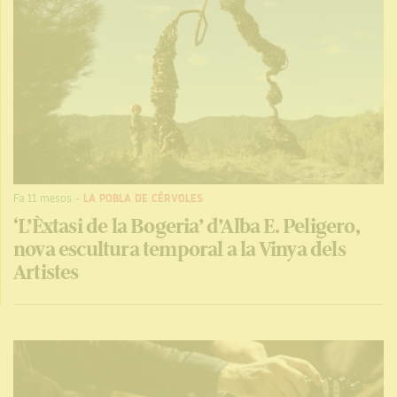
Fa 11 mesos
-
LA POBLA DE CÉRVOLES
‘L’Èxtasi de la Bogeria’ d’Alba E. Peligero,
nova escultura temporal a la Vinya dels
Artistes