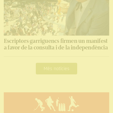
Escriptors garriguencs firmen un manifest
a favor de la consulta i de la independència
Més notícies