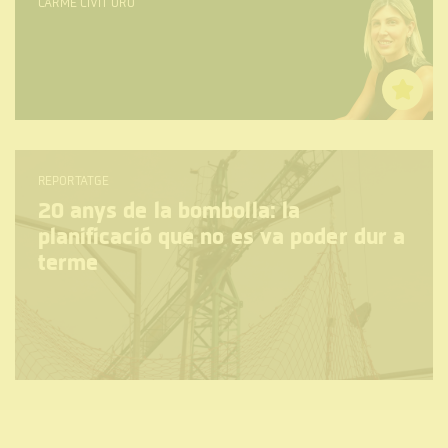
CARME CIVIT ORÓ
REPORTATGE
20 anys de la bombolla: la
planificació que no es va poder dur a
terme