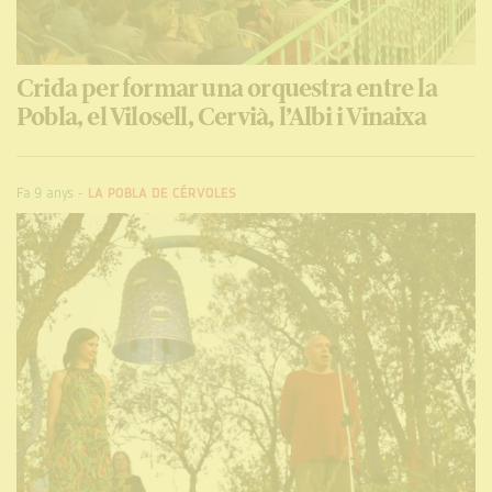
Crida per formar una orquestra entre la
Pobla, el Vilosell, Cervià, l’Albi i Vinaixa
Fa 9 anys
-
LA POBLA DE CÉRVOLES