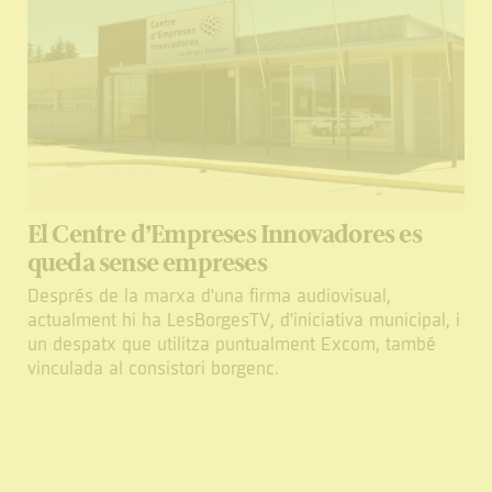
El Centre d’Empreses Innovadores es
queda sense empreses
Després de la marxa d'una firma audiovisual,
actualment hi ha LesBorgesTV, d'iniciativa municipal, i
un despatx que utilitza puntualment Excom, també
vinculada al consistori borgenc.