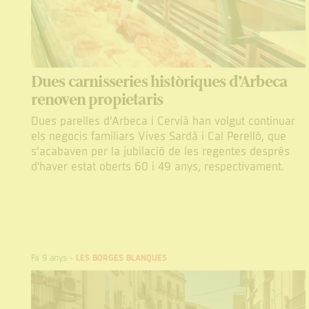
Dues carnisseries històriques d’Arbeca
renoven propietaris
Dues parelles d’Arbeca i Cervià han volgut continuar
els negocis familiars Vives Sardà i Cal Perelló, que
s’acabaven per la jubilació de les regentes després
d'haver estat oberts 60 i 49 anys, respectivament.
Fa 9 anys
-
LES BORGES BLANQUES