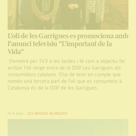
L'oli de les Garrigues es promociona amb
l'anunci televisiu "L'important de la
Vida"
S'emetrà per TV3 a les tardes i té com a objectiu fer
arribar l'oli verge extra de la DOP Les Garrigues als
consumidors catalans. S'ha de tenir en compte que
només una tercera part de l'oli que es consumeix a
Catalunya és de la DOP de les Garrigues.
Fa 9 anys
-
LES BORGES BLANQUES