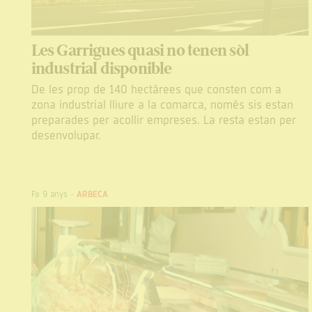
Les Garrigues quasi no tenen sòl
industrial disponible
De les prop de 140 hectàrees que consten com a
zona industrial lliure a la comarca, només sis estan
preparades per acollir empreses. La resta estan per
desenvolupar.
Fa 9 anys
-
ARBECA