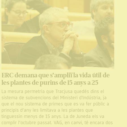
ERC demana que s'ampliï la vida útil de
les plantes de purins de 15 anys a 25
La mesura permetria que Tracjusa quedés dins el
sistema de subvencions del Ministeri d'Indústria, ja
que el nou sistema de primes que es va fer públic a
principis d’any les limitava a les plantes que
tinguessin menys de 15 anys. La de Juneda els va
complir l’octubre passat. VAG, en canvi, té encara dos