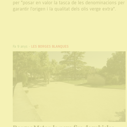
per “posar en valor la tasca de les denominacions per
garantir l'origen i la qualitat dels olis verge extra”.
Fa 9 anys
-
LES BORGES BLANQUES