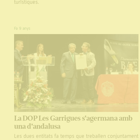
turístiques.
Fa 9 anys
La DOP Les Garrigues s'agermana amb
una d'andalusa
Les dues entitats fa temps que treballen conjuntament