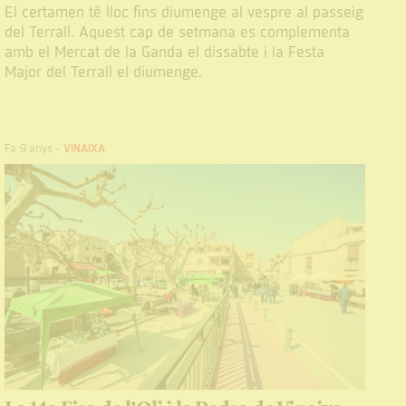
El certamen té lloc fins diumenge al vespre al passeig
del Terrall. Aquest cap de setmana es complementa
amb el Mercat de la Ganda el dissabte i la Festa
Major del Terrall el diumenge.
Fa 9 anys
-
VINAIXA