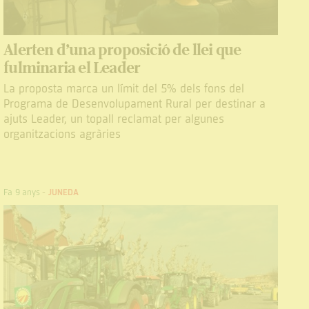
Alerten d’una proposició de llei que
fulminaria el Leader
La proposta marca un límit del 5% dels fons del
Programa de Desenvolupament Rural per destinar a
ajuts Leader, un topall reclamat per algunes
organitzacions agràries
Fa 9 anys
-
JUNEDA