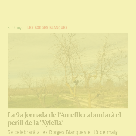
Fa 9 anys
-
LES BORGES BLANQUES
La 9a Jornada de l’Ametller abordarà el
perill de la ‘Xylella’
Se celebrarà a les Borges Blanques el 18 de maig i,