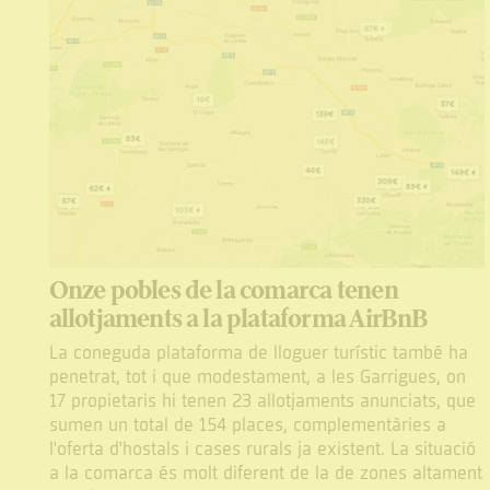
Onze pobles de la comarca tenen
allotjaments a la plataforma AirBnB
La coneguda plataforma de lloguer turístic també ha
penetrat, tot i que modestament, a les Garrigues, on
17 propietaris hi tenen 23 allotjaments anunciats, que
sumen un total de 154 places, complementàries a
l'oferta d'hostals i cases rurals ja existent. La situació
a la comarca és molt diferent de la de zones altament