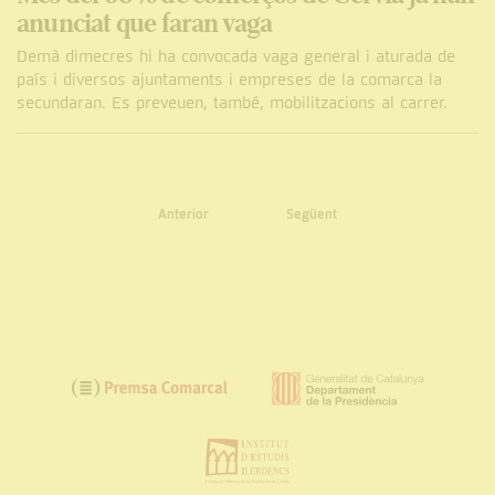
anunciat que faran vaga
Demà dimecres hi ha convocada vaga general i aturada de
país i diversos ajuntaments i empreses de la comarca la
secundaran. Es preveuen, també, mobilitzacions al carrer.
Anterior
Següent