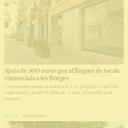
Ajuts de 300 euros per al lloguer de locals
comercials a les Borges
L'Ajuntament atorga la subvenció a sis propietaris que han
llogat espais durant el 2018 per a usos comercials o de
negocis.
Fa 7 anys
-
CASTELLDANS