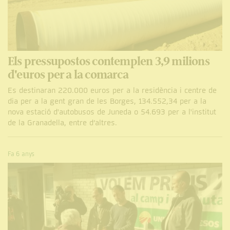
Els pressupostos contemplen 3,9 milions
d'euros per a la comarca
Es destinaran 220.000 euros per a la residència i centre de
dia per a la gent gran de les Borges, 134.552,34 per a la
nova estació d'autobusos de Juneda o 54.693 per a l'institut
de la Granadella, entre d’altres.
Fa 6 anys