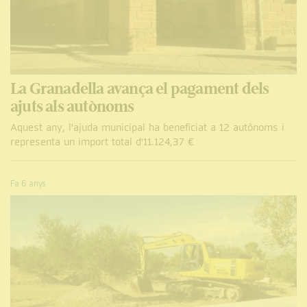
La Granadella avança el pagament dels
ajuts als autònoms
Aquest any, l'ajuda municipal ha beneficiat a 12 autònoms i
representa un import total d'11.124,37 €
Fa 6 anys