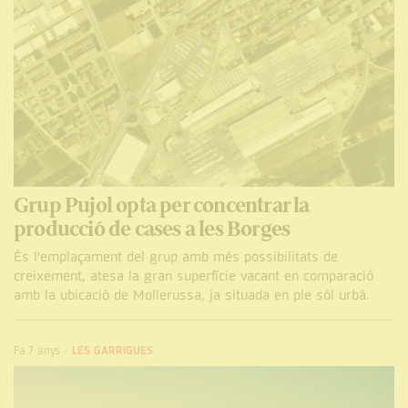
Grup Pujol opta per concentrar la
producció de cases a les Borges
És l'emplaçament del grup amb més possibilitats de
creixement, atesa la gran superfície vacant en comparació
amb la ubicació de Mollerussa, ja situada en ple sòl urbà.
Fa 7 anys
-
LES GARRIGUES