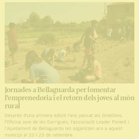
Jornades a Bellaguarda per fomentar
l’emprenedoria i el retorn dels joves al món
rural
Després d'una primera edició l'any passat als Omellons,
l'Oficina Jove de les Garrigues, l'associació Leader Ponent i
l'Ajuntament de Bellaguarda les organitzen ara a aquest
municipi el 22 i 23 de setembre.