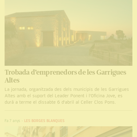
Trobada d’emprenedors de les Garrigues
Altes
La jornada, organitzada des dels municipis de les Garrigues
Altes amb el suport del Leader Ponent i l'Oficina Jove, es
durà a terme el dissabte 6 d'abril al Celler Clos Pons.
Fa 7 anys
-
LES BORGES BLANQUES