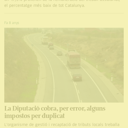
el percentatge més baix de tot Catalunya.
Fa 8 anys
La Diputació cobra, per error, alguns
impostos per duplicat
L'organisme de gestió i recaptació de tributs locals treballa