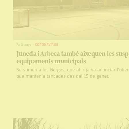
Fa 5 anys
-
CORONAVIRUS
Juneda i Arbeca també aixequen les susp
equipaments municipals
Se sumen a les Borges, que ahir ja va anunciar l’obert
que mantenia tancades des del 15 de gener.